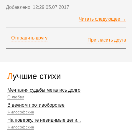
Добавлено: 12:29 05.07.2017
Читать следующее →
Отправить другу
Пригласить друга
Лучшие стихи
Мечтания судьбы метались долго
О любви
В вечном противоборстве
Философские
На поверку, те невидимые цепи...
Философские