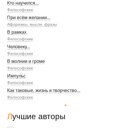
Кто научился...
Философские
При всём желании...
Афоризмы, мысли, фразы
В рамках
Философские
Человеку...
Философские
В молнии и громе
Философские
Импульс
Философские
Как таковые, жизнь и творчество...
Философские
Лучшие авторы