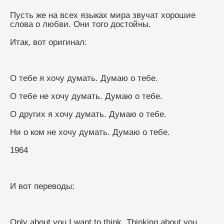
Пусть же на всех языках мира звучат хорошие 
слова о любви. Они того достойны.
Итак, вот оригинал: 
О тебе я хочу думать. Думаю о тебе.
О тебе не хочу думать. Думаю о тебе.
О других я хочу думать. Думаю о тебе.
Ни о ком не хочу думать. Думаю о тебе.
1964
И вот переводы:
Only about you I want to think. Thinking about you.