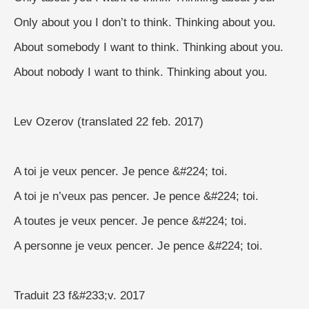
Only about you I don’t to think. Thinking about you.
About somebody I want to think. Thinking about you.
About nobody I want to think. Thinking about you.
Lev Ozerov (translated 22 feb. 2017)
A toi je veux pencer. Je pence &#224; toi.
A toi je n’veux pas pencer. Je pence &#224; toi.
A toutes je veux pencer. Je pence &#224; toi.
A personne je veux pencer. Je pence &#224; toi.
Traduit 23 f&#233;v. 2017