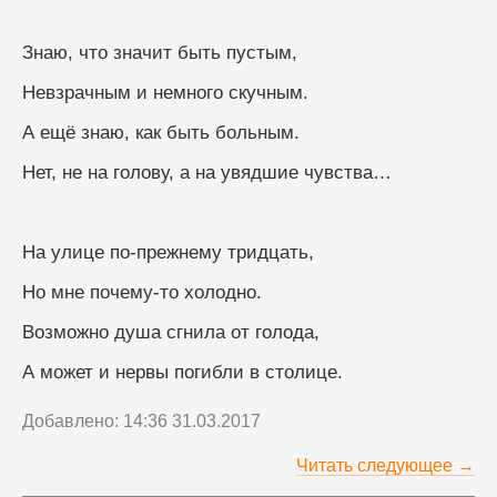
Знаю, что значит быть пустым,
Невзрачным и немного скучным.
А ещё знаю, как быть больным.
Нет, не на голову, а на увядшие чувства…
На улице по-прежнему тридцать,
Но мне почему-то холодно.
Возможно душа сгнила от голода,
А может и нервы погибли в столице.
Добавлено: 14:36 31.03.2017
Читать следующее →