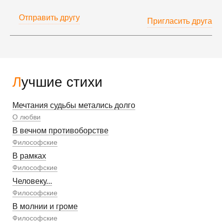
Отправить другу
Пригласить друга
Лучшие стихи
Мечтания судьбы метались долго
О любви
В вечном противоборстве
Философские
В рамках
Философские
Человеку...
Философские
В молнии и громе
Философские