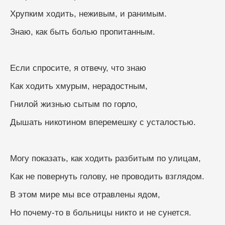
Хрупким ходить, неживым, и ранимым.
Знаю, как быть болью пропитанным.
Если спросите, я отвечу, что знаю
Как ходить хмурым, нерадостным,
Гнилой жизнью сытым по горло,
Дышать никотином вперемешку с усталостью.
Могу показать, как ходить разбитым по улицам,
Как не повернуть голову, не проводить взглядом.
В этом мире мы все отравлены ядом,
Но почему-то в больницы никто и не сунется.