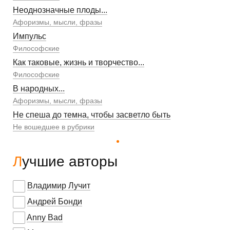
Неоднозначные плоды...
Афоризмы, мысли, фразы
Импульс
Философские
Как таковые, жизнь и творчество...
Философские
В народных...
Афоризмы, мысли, фразы
Не спеша до темна, чтобы засветло быть
Не вошедшее в рубрики
Лучшие авторы
Владимир Лучит
Андрей Бонди
Anny Bad