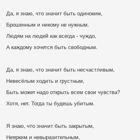
Да, я знаю, что значит быть одиноким,
Брошенным и никому не нужным.
Людям на людей как всегда - чуждо,
А каждому хочется быть свободным.
Да, я знаю, что значит быть несчастливым,
Невесёлым ходить и грустным,
Быть может надо открыть всем свои чувства?
Хотя, нет. Тогда ты будешь убитым.
Я знаю, что значит быть закрытым,
Неярким и невыразительным.