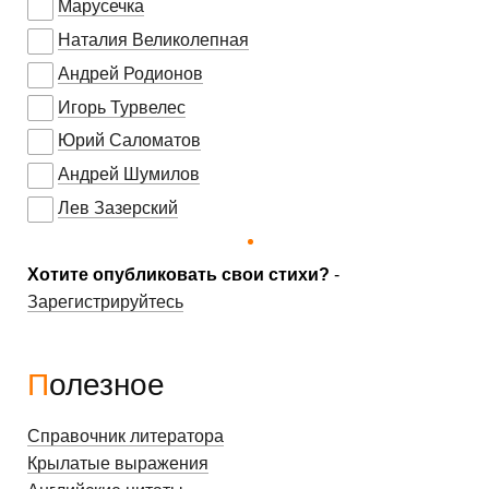
Марусечка
Наталия Великолепная
Андрей Родионов
Игорь Турвелес
Юрий Саломатов
Андрей Шумилов
Лев Зазерский
Хотите опубликовать свои стихи?
-
Зарегистрируйтесь
Полезное
Справочник литератора
Крылатые выражения