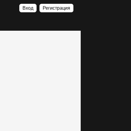
Вход
Регистрация