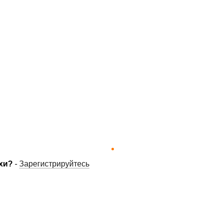
хи?
-
Зарегистрируйтесь