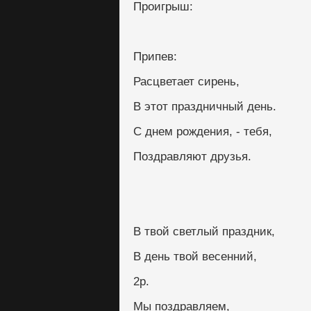
Проигрыш:
Припев:
Расцветает сирень,
В этот праздничный день.
С днем рождения, - тебя,
Поздравляют друзья.
В твой светлый праздник,
В день твой весенний,
2р.
Мы поздравляем,