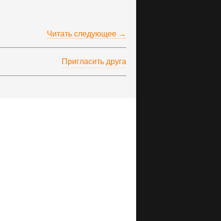
Читать следующее →
Пригласить друга