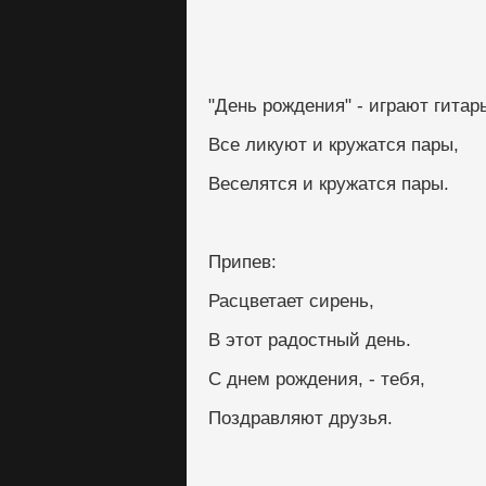
"День рождения" - играют гитар
Все ликуют и кружатся пары, 
Веселятся и кружатся пары.
Припев:
Расцветает сирень,
В этот радостный день.
С днем рождения, - тебя,
Поздравляют друзья.