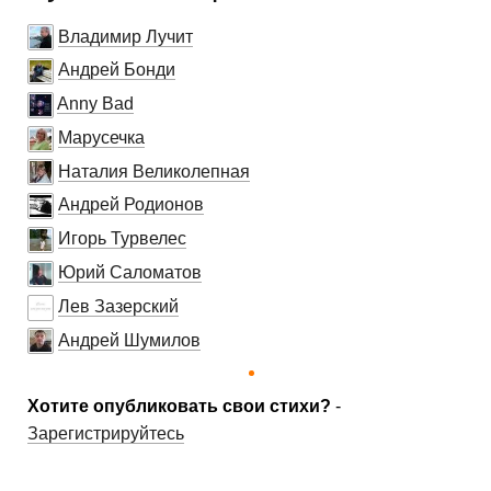
Владимир Лучит
Андрей Бонди
Anny Bad
Марусечка
Наталия Великолепная
Андрей Родионов
Игорь Турвелес
Юрий Саломатов
Лев Зазерский
Андрей Шумилов
Хотите опубликовать свои стихи?
-
Зарегистрируйтесь