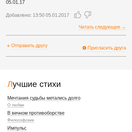
05.01.17
Добавлено: 13:50 05.01.2017
Читать следующее →
Отправить другу
Пригласить друга
Лучшие стихи
Мечтания судьбы метались долго
О любви
В вечном противоборстве
Философские
Импульс