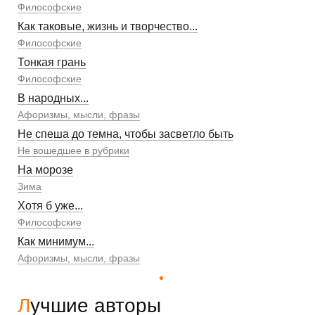
Философские
Как таковые, жизнь и творчество...
Философские
Тонкая грань
Философские
В народных...
Афоризмы, мысли, фразы
Не спеша до темна, чтобы засветло быть
Не вошедшее в рубрики
На морозе
Зима
Хотя б уже...
Философские
Как минимум...
Афоризмы, мысли, фразы
Лучшие авторы