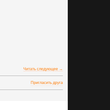
Читать следующее →
Пригласить друга