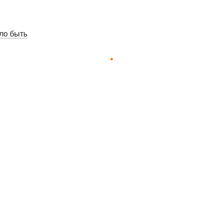
ло быть