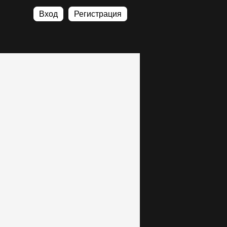
Вход
Регистрация