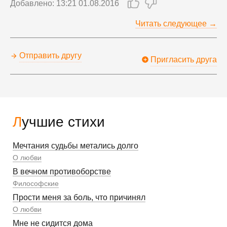
Добавлено: 13:21 01.08.2016
Читать следующее →
Отправить другу
Пригласить друга
Лучшие стихи
Мечтания судьбы метались долго
О любви
В вечном противоборстве
Философские
Прости меня за боль, что причинял
О любви
Мне не сидится дома