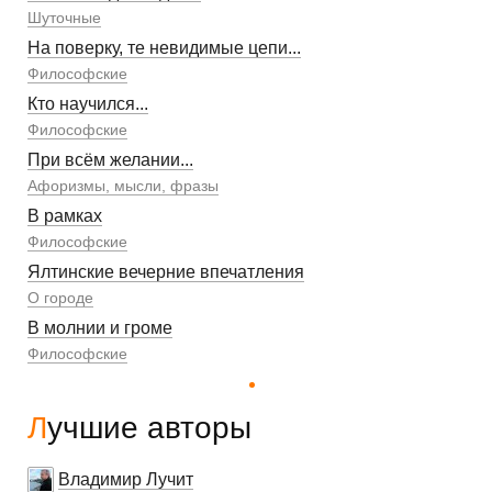
Шуточные
На поверку, те невидимые цепи...
Философские
Кто научился...
Философские
При всём желании...
Афоризмы, мысли, фразы
В рамках
Философские
Ялтинские вечерние впечатления
О городе
В молнии и громе
Философские
Лучшие авторы
Владимир Лучит