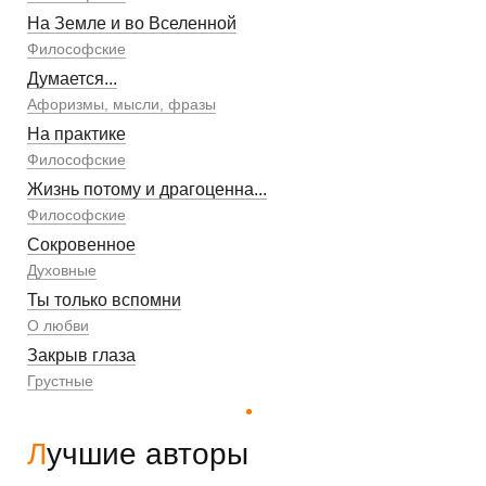
На Земле и во Вселенной
Философские
Думается...
Афоризмы, мысли, фразы
На практике
Философские
Жизнь потому и драгоценна...
Философские
Сокровенное
Духовные
Ты только вспомни
О любви
Закрыв глаза
Грустные
Лучшие авторы