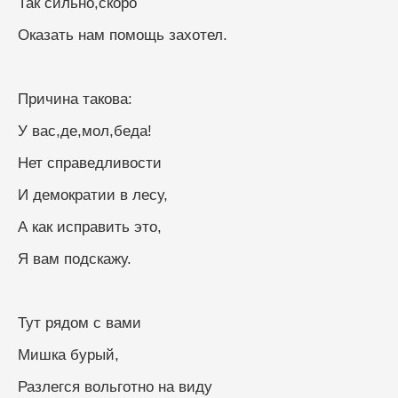
Так сильно,скоро
Оказать нам помощь захотел.
Причина такова:
У вас,де,мол,беда!
Нет справедливости
И демократии в лесу,
А как исправить это,
Я вам подскажу.
Тут рядом с вами
Мишка бурый,
Разлегся вольготно на виду