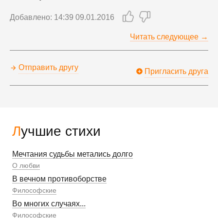
Добавлено: 14:39 09.01.2016
Читать следующее →
Отправить другу
Пригласить друга
Лучшие стихи
Мечтания судьбы метались долго
О любви
В вечном противоборстве
Философские
Во многих случаях...
Философские