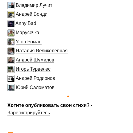
Владимир Лучит
Андрей Бонди
Anny Bad
Марусечка
Усов Роман
Наталия Великолепная
Андрей Шумилов
Игорь Турвелес
Андрей Родионов
Юрий Саломатов
Хотите опубликовать свои стихи?
-
Зарегистрируйтесь