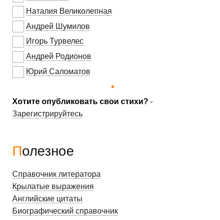
Наталия Великолепная
Андрей Шумилов
Игорь Турвелес
Андрей Родионов
Юрий Саломатов
Хотите опубликовать свои стихи?
-
Зарегистрируйтесь
Полезное
Справочник литератора
Крылатые выражения
Английские цитаты
Биографический справочник