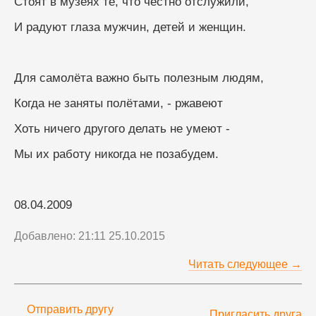
Стоят в музеях те, что честно отслужили, 
И радуют глаза мужчин, детей и женщин. 
Для самолёта важно быть полезным людям, 
Когда не заняты полётами, - ржавеют 
Хоть ничего другого делать не умеют - 
Мы их работу никогда не позабудем. 
08.04.2009
Добавлено: 21:11 25.10.2015
Читать следующее →
Отправить другу
Пригласить друга