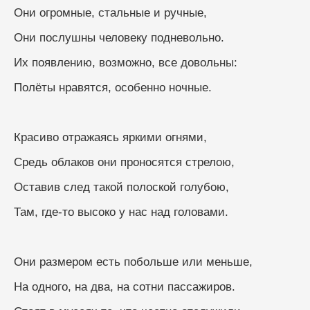
Они огромные, стальные и ручные, 
Они послушны человеку подневольно. 
Их появлению, возможно, все довольны: 
Полёты нравятся, особенно ночные. 
Красиво отражаясь яркими огнями, 
Средь облаков они проносятся стрелою, 
Оставив след такой полоской голубою, 
Там, где-то высоко у нас над головами. 
Они размером есть побольше или меньше, 
На одного, на два, на сотни пассажиров. 