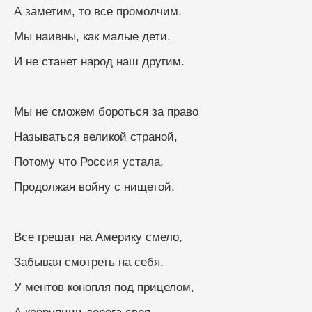
А заметим, то все промолчим.
Мы наивны, как малые дети.
И не станет народ наш другим.
Мы не сможем бороться за право
Называться великой страной,
Потому что Россия устала,
Продолжая войну с нищетой.
Все грешат на Америку смело,
Забывая смотреть на себя.
У ментов конопля под прицелом,