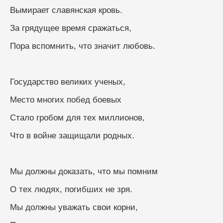
Вымирает славянская кровь.
За грядущее время сражаться,
Пора вспомнить, что значит любовь.
Государство великих ученых,
Место многих побед боевых
Стало гробом для тех миллионов,
Что в войне защищали родных.
Мы должны доказать, что мы помним
О тех людях, погибших не зря.
Мы должны уважать свои корни,