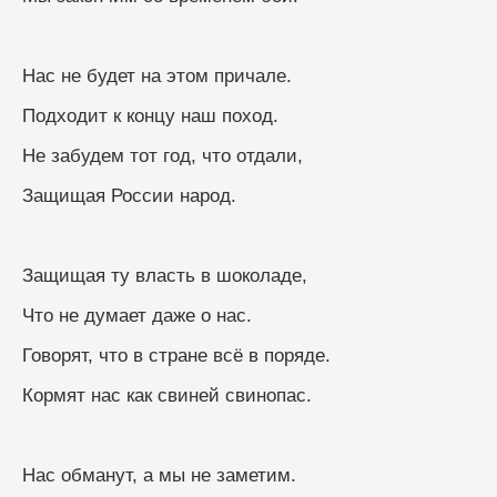
Нас не будет на этом причале.
Подходит к концу наш поход.
Не забудем тот год, что отдали,
Защищая России народ.
Защищая ту власть в шоколаде,
Что не думает даже о нас.
Говорят, что в стране всё в поряде.
Кормят нас как свиней свинопас.
Нас обманут, а мы не заметим.