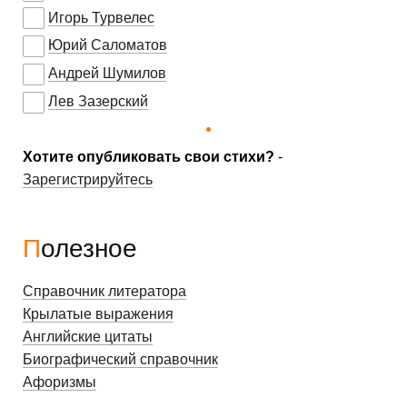
Игорь Турвелес
Юрий Саломатов
Андрей Шумилов
Лев Зазерский
Хотите опубликовать свои стихи?
-
Зарегистрируйтесь
Полезное
Справочник литератора
Крылатые выражения
Английские цитаты
Биографический справочник
Афоризмы