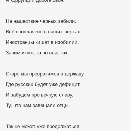
А коррупции дорога своя.
На нашествие черных забили.
Всё проплачено в наших верхах.
Иностранцы кишат в изобилии,
Занимая места во властях.
Скоро мы превратимся в державу,
Где русских будет уже дефицит.
И забудем про вечную славу,
Ту, что нам завещали отцы.
Так не может уже продолжаться,