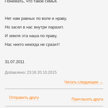
Понимать, что такое семья.
Нет нам равных по воле и нраву,
Но засел в нас внутри паразит.
И земля эта наша по праву,
Нас никто никогда не сразит!
31.07.2011
Добавлено: 23:16 20.10.2015
Читать следующее →
Отправить другу
Пригласить друга