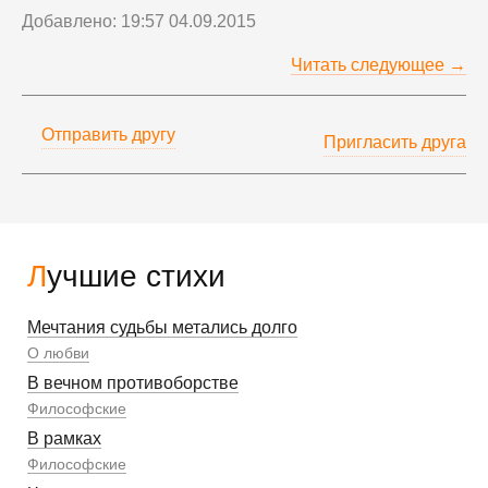
Добавлено: 19:57 04.09.2015
Читать следующее →
Отправить другу
Пригласить друга
Лучшие стихи
Мечтания судьбы метались долго
О любви
В вечном противоборстве
Философские
В рамках
Философские