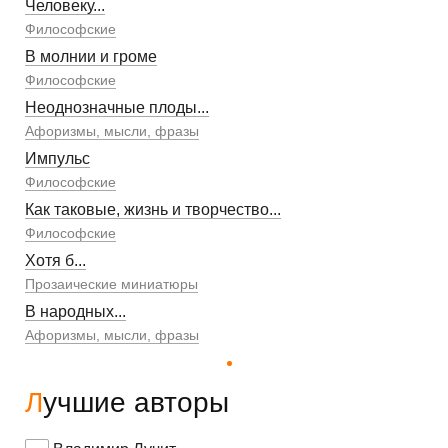
Человеку...
Философские
В молнии и громе
Философские
Неоднозначные плоды...
Афоризмы, мысли, фразы
Импульс
Философские
Как таковые, жизнь и творчество...
Философские
Хотя б...
Прозаические миниатюры
В народных...
Афоризмы, мысли, фразы
Лучшие авторы