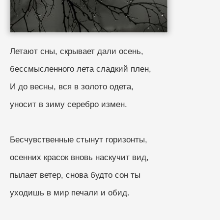
Летают сны, скрывает дали осень, 
бессмысленного лета сладкий плен,
И до весны, вся в золото одета,
уносит в зиму серебро измен.
Бесчувственные стынут горизонты,
осенних красок вновь наскучит вид,
пылает ветер, снова будто сон ты
уходишь в мир печали и обид.