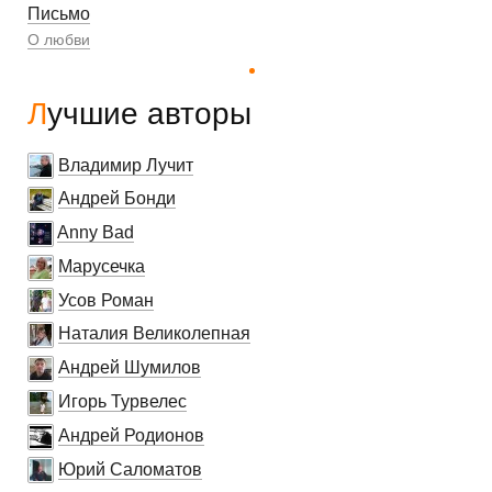
Письмо
О любви
Лучшие авторы
Владимир Лучит
Андрей Бонди
Anny Bad
Марусечка
Усов Роман
Наталия Великолепная
Андрей Шумилов
Игорь Турвелес
Андрей Родионов
Юрий Саломатов