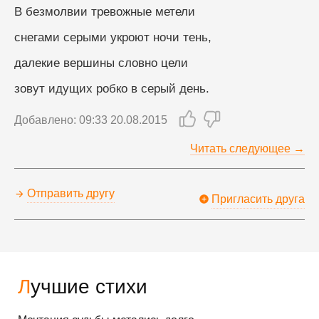
В безмолвии тревожные метели
снегами серыми укроют ночи тень,
далекие вершины словно цели
зовут идущих робко в серый день.
Добавлено: 09:33 20.08.2015
Читать следующее →
Отправить другу
Пригласить друга
Лучшие стихи