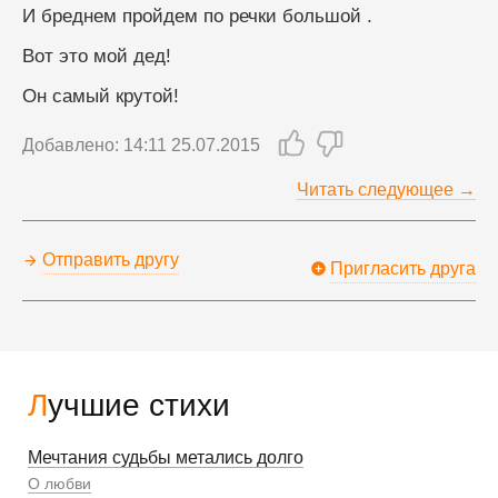
И бреднем пройдем по речки большой .
Вот это мой дед! 
Он самый крутой!
Добавлено: 14:11 25.07.2015
Читать следующее →
Отправить другу
Пригласить друга
Лучшие стихи
Мечтания судьбы метались долго
О любви