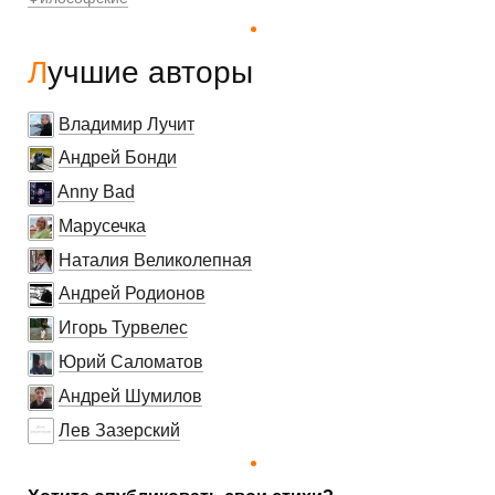
Лучшие авторы
Владимир Лучит
Андрей Бонди
Anny Bad
Марусечка
Наталия Великолепная
Андрей Родионов
Игорь Турвелес
Юрий Саломатов
Андрей Шумилов
Лев Зазерский