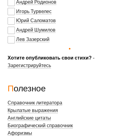
Андрей Родионов
Игорь Турвелес
Юрий Саломатов
Андрей Шумилов
Лев Зазерский
Хотите опубликовать свои стихи?
-
Зарегистрируйтесь
Полезное
Справочник литератора
Крылатые выражения
Английские цитаты
Биографический справочник
Афоризмы