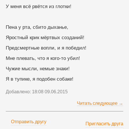
У меня всё рвётся из глотки!
Пена у рта, сбито дыханье,
Яростный крик мёртвых созданий!
Предсмертные вопли, и я победил!
Мне плевать, что я кого-то убил!
Чужие мысли, немые знаки!
Я в тупике, я подобен собаке! 
Добавлено: 18:08 09.06.2015
Читать следующее →
Отправить другу
Пригласить друга