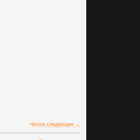
Читать следующее →