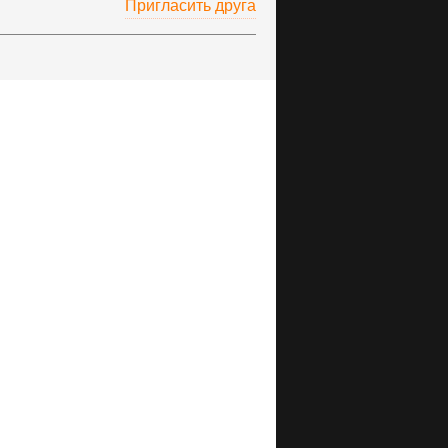
Пригласить друга