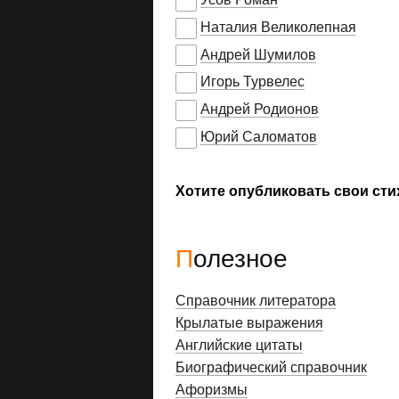
Наталия Великолепная
Андрей Шумилов
Игорь Турвелес
Андрей Родионов
Юрий Саломатов
Хотите опубликовать свои сти
Полезное
Справочник литератора
Крылатые выражения
Английские цитаты
Биографический справочник
Афоризмы