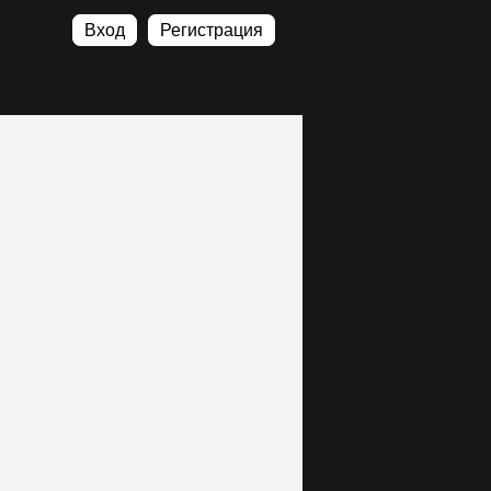
Вход
Регистрация