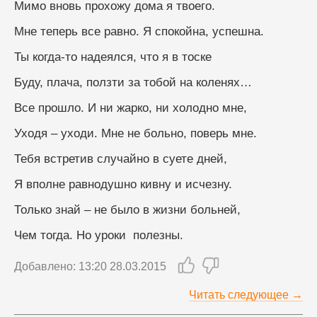
Мимо вновь прохожу дома я твоего.
Мне теперь все равно. Я спокойна, успешна.
Ты когда-то надеялся, что я в тоске
Буду, плача, ползти за тобой на коленях…
Все прошло. И ни жарко, ни холодно мне,
Уходя – уходи. Мне не больно, поверь мне.
Тебя встретив случайно в суете дней,
Я вполне равнодушно кивну и исчезну.
Только знай – не было в жизни больней,
Чем тогда. Но уроки  полезны.
Добавлено: 13:20 28.03.2015
Читать следующее →