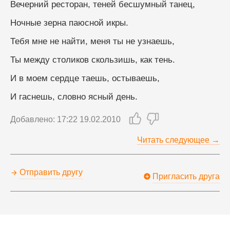
Вечерний ресторан, теней бесшумный танец,
Ночные зерна паюсной икры.
Тебя мне не найти, меня ты не узнаешь,
Ты между столиков скользишь, как тень.
И в моем сердце таешь, остываешь,
И гаснешь, словно ясный день.
Добавлено: 17:22 19.02.2010
Читать следующее →
Отправить другу
Пригласить друга