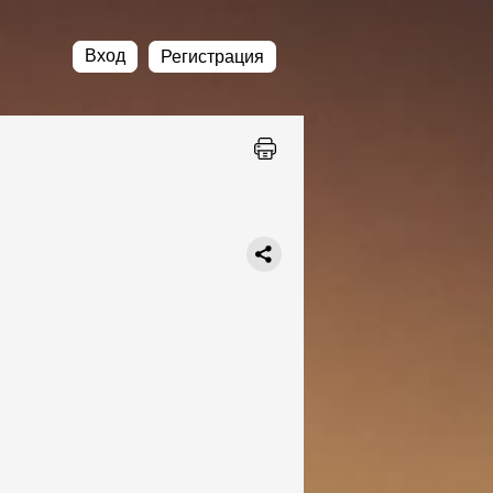
Вход
Регистрация