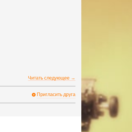
Читать следующее →
Пригласить друга