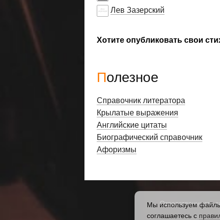
Лев Зазерский
Хотите опубликовать свои сти
Полезное
Справочник литератора
Крылатые выражения
Английские цитаты
Биографический справочник
Афоризмы
Ответственность з
Мы используем файлы 
соглашаетесь с
прави