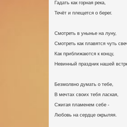
Гадать как горная река,
Течёт и плещется о берег.
Смотреть в унынье на луну,
Смотреть как плавятся чуть све
Как приближаются к концу,
Невинный праздник нашей встр
Безмолвно думать о тебе,
В мечтах своих тебя лаская,
Сжигая пламенем себе -
Любовь на сердце окрыляя.