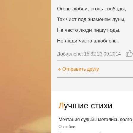
Огонь любви, огонь свободы,
Так чист под знаменем луны,
Не часто люди пишут оды,
Но люди часто влюблены.
Добавлено: 15:32 23.09.2014
Отправить другу
Лучшие стихи
Мечтания судьбы метались долго
О любви