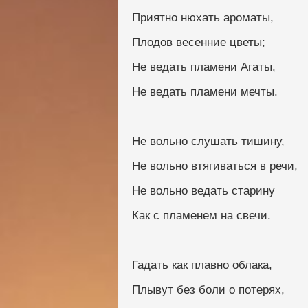
Приятно нюхать ароматы,
Плодов весенние цветы;
Не ведать пламени Агаты,
Не ведать пламени мечты.
Не вольно слушать тишину,
Не вольно втягиваться в речи,
Не вольно ведать старину
Как с пламенем на свечи.
Гадать как плавно облака,
Плывут без боли о потерях,