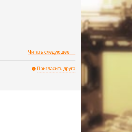
Читать следующее →
Пригласить друга