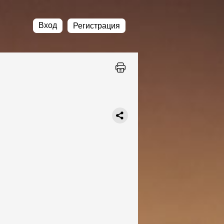
Вход
Регистрация