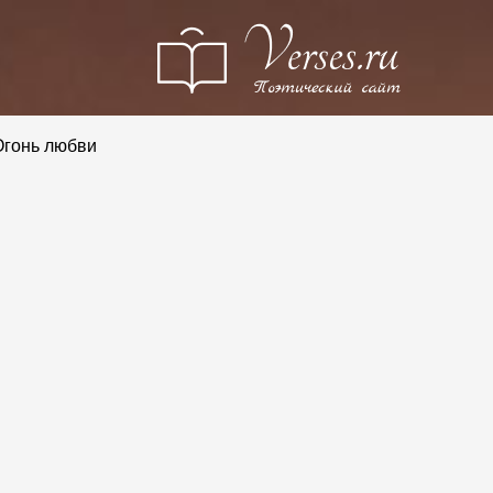
гонь любви