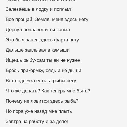
Залезаешь в лодку и поплыл
Все прощай, Земля, меня здесь нету
Дернул поплавок и ты заныл
Это был зацеп,здесь фарта нету
Дальше заплывая в камыши
Ищешь рыбу-сам ты ей не нужен
Брось прикормку, сядь и не дыши
Вот подсечка есть, а рыбы нету
Что же делать? Как теперь мне быть?
Почему не ловится здесь рыба?
Но пора уже назад мне плыть
Завтра на работу и за дело!