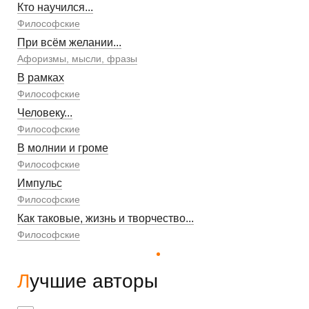
Кто научился...
Философские
При всём желании...
Афоризмы, мысли, фразы
В рамках
Философские
Человеку...
Философские
В молнии и громе
Философские
Импульс
Философские
Как таковые, жизнь и творчество...
Философские
Лучшие авторы