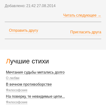
Добавлено: 21:42 27.08.2014
Читать следующее →
Отправить другу
Пригласить друга
Лучшие стихи
Мечтания судьбы метались долго
О любви
В вечном противоборстве
Философские
На поверку, те невидимые цепи...
Философские