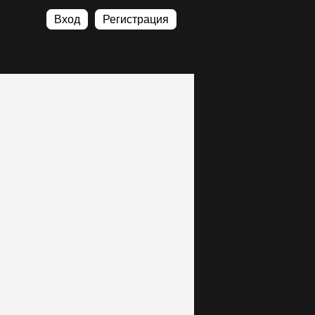
Вход
Регистрация