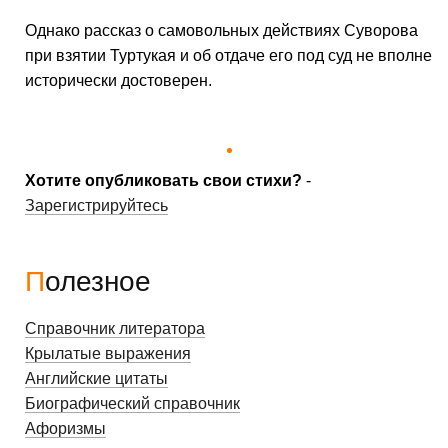
Однако рассказ о самовольных действиях Суворова
при взятии Туртукая и об отдаче его под суд не вполне
исторически достоверен.
Хотите опубликовать свои стихи?
-
Зарегистрируйтесь
Полезное
Справочник литератора
Крылатые выражения
Английские цитаты
Биографический справочник
Афоризмы