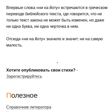
Впервые слова «ни на йоту» встречаются в греческом
переводе библейского текста, где говорится, что не
только текст закона не может быть изменен, но даже
ни одна буква, ни одна черточка в нем.
Отсюда «ни на йоту» значило и значит: ни на самую
малость.
Хотите опубликовать свои стихи?
-
Зарегистрируйтесь
Полезное
Справочник литератора