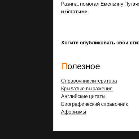
Разина, помогал Емельяну Пугаче
и богатыми.
Хотите опубликовать свои сти
Полезное
Справочник литератора
Крылатые выражения
Английские цитаты
Биографический справочник
Афоризмы