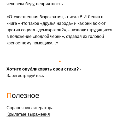
человека беду, неприятность.
«Отечественная бюрократия, - писал В.И.Ленин в
книге «Что такое «друзья народа» и как они воюют
против социал –демократов?», - низводит трудящихся
в положение «подлой черни», отдавая их головой
крепостному помещику…»
Хотите опубликовать свои стихи?
-
Зарегистрируйтесь
Полезное
Справочник литератора
Крылатые выражения