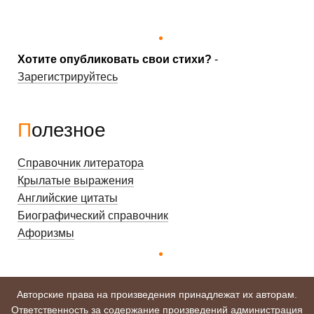
Хотите опубликовать свои стихи?
-
Зарегистрируйтесь
Полезное
Справочник литератора
Крылатые выражения
Английские цитаты
Биографический справочник
Афоризмы
Авторские права на произведения принадлежат их авторам.
Ответственность за содержание произведений администрация