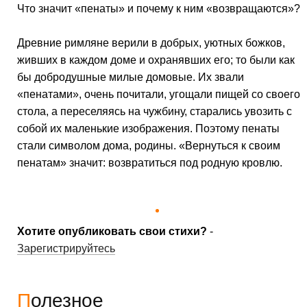
Что значит «пенаты» и почему к ним «возвращаются»?
Древние римляне верили в добрых, уютных божков,
живших в каждом доме и охранявших его; то были как
бы добродушные милые домовые. Их звали
«пенатами», очень почитали, угощали пищей со своего
стола, а переселяясь на чужбину, старались увозить с
собой их маленькие изображения. Поэтому пенаты
стали символом дома, родины. «Вернуться к своим
пенатам» значит: возвратиться под родную кровлю.
Хотите опубликовать свои стихи?
-
Зарегистрируйтесь
Полезное