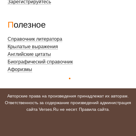
Зарегистрируйтесь
Полезное
Справочник литератора
Крылатые выражения
Английские цитаты
Биографический справочник
Афоризмы
Авторские права на произведения принадлежат их авторам.
Ответственность за содержание произведений администрация
сайта Verses.Ru не несет.
Правила сайта
.