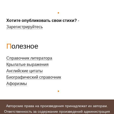
Хотите опубликовать свои стихи?
-
Зарегистрируйтесь
Полезное
Справочник литератора
Крылатые выражения
Английские цитаты
Биографический справочник
Афоризмы
Авторские права на произведения принадлежат их авторам.
Ответственность за содержание произведений администрация