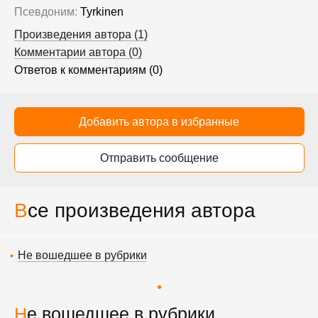
Псевдоним:
Tyrkinen
Произведения автора (1)
Комментарии автора (0)
Ответов к комментариям (0)
Добавить автора в избранные
Отправить сообщение
Все произведения автора
Не вошедшее в рубрики
Не вошедшее в рубрики