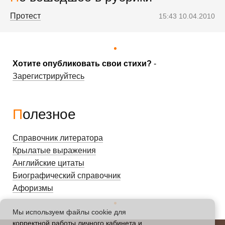
Протест
15:43 10.04.2010
Хотите опубликовать свои стихи?
-
Зарегистрируйтесь
Полезное
Справочник литератора
Крылатые выражения
Английские цитаты
Биографический справочник
Афоризмы
Мы используем файлы cookie для
корректной работы личного кабинета и