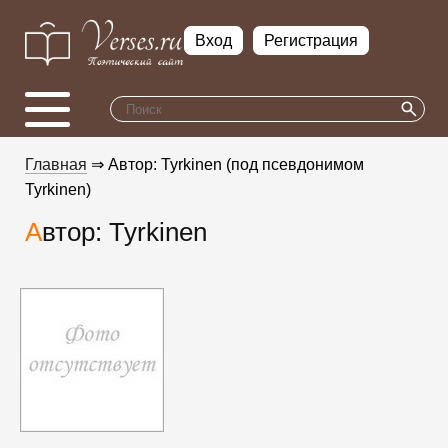
Вход
Регистрация
Главная
⇒ Автор: Tyrkinen (под псевдонимом
Tyrkinen)
Автор: Tyrkinen