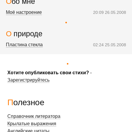
Обо мне
Моё настроение
20:09 26.05.2008
О природе
Пластина стекла
02:24 25.05.2008
Хотите опубликовать свои стихи?
-
Зарегистрируйтесь
Полезное
Справочник литератора
Крылатые выражения
Английские цитаты