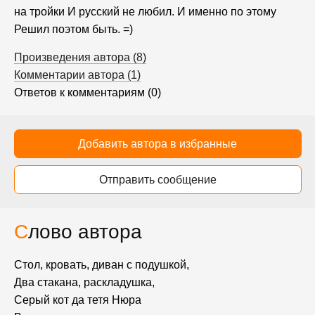
на тройки И русский не любил. И именно по этому
Решил поэтом быть. =)
Произведения автора (8)
Комментарии автора (1)
Ответов к комментариям (0)
Добавить автора в избранные
Отправить сообщение
Слово автора
Стол, кровать, диван с подушкой,
Два стакана, раскладушка,
Серый кот да тетя Нюра