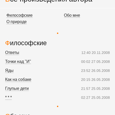
Философские
Обо мне
О природе
Философские
Ответы
12:40 20.11.2008
Точки над "И"
00:02 27.05.2008
Яды
23:52 26.05.2008
Как на собаке
20:15 26.05.2008
Глупые дети
21:57 25.05.2008
* * *
02:27 25.05.2008