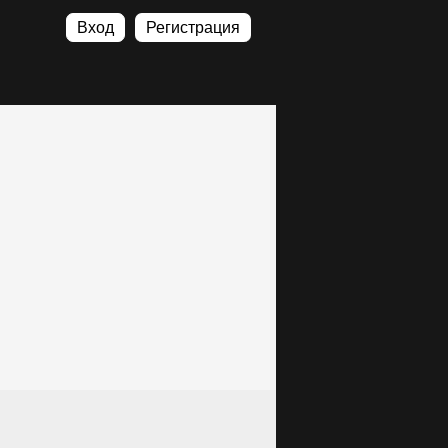
Вход
Регистрация