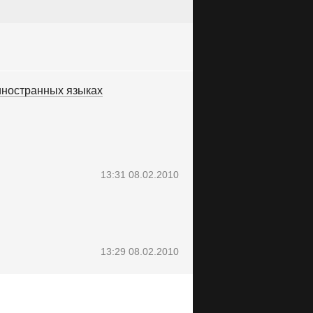
иностранных языках
13:31 08.02.2010
13:29 08.02.2010