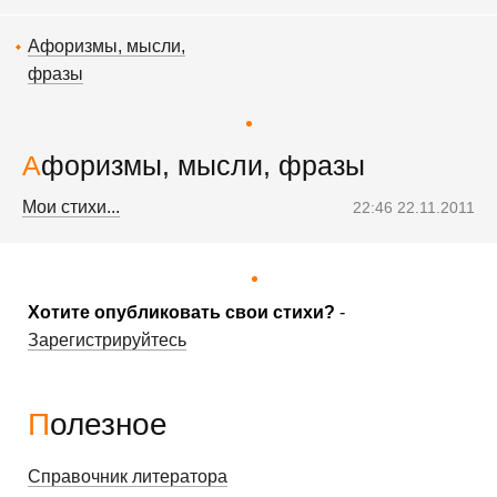
Афоризмы, мысли,
фразы
Афоризмы, мысли, фразы
Мои стихи...
22:46 22.11.2011
Хотите опубликовать свои стихи?
-
Зарегистрируйтесь
Полезное
Справочник литератора