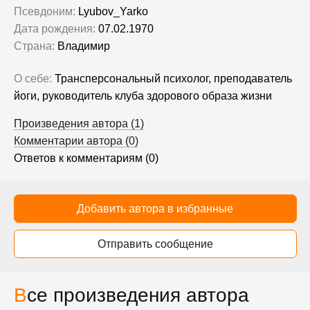
Псевдоним:
Lyubov_Yarko
Дата рождения:
07.02.1970
Страна:
Владимир
О себе:
Трансперсональный психолог, преподаватель
йоги, руководитель клуба здорового образа жизни
Произведения автора (1)
Комментарии автора (0)
Ответов к комментариям (0)
Добавить автора в избранные
Отправить сообщение
Все произведения автора