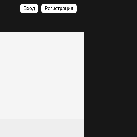
Вход
Регистрация