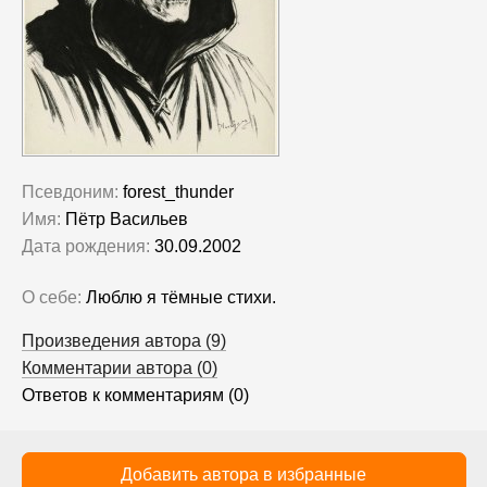
Псевдоним:
forest_thunder
Имя:
Пётр Васильев
Дата рождения:
30.09.2002
О себе:
Люблю я тёмные стихи.
Произведения автора (9)
Комментарии автора (0)
Ответов к комментариям (0)
Добавить автора в избранные