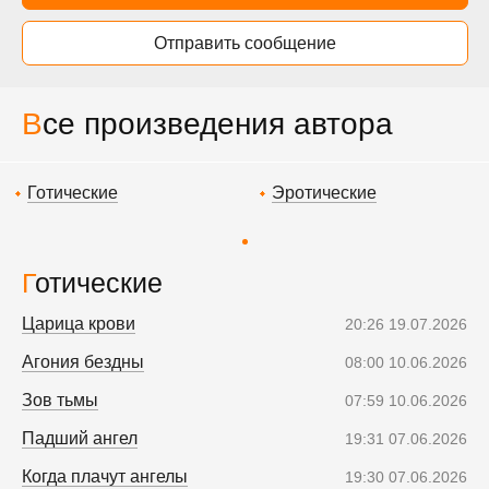
Отправить сообщение
Все произведения автора
Готические
Эротические
Готические
Царица крови
20:26 19.07.2026
Агония бездны
08:00 10.06.2026
Зов тьмы
07:59 10.06.2026
Падший ангел
19:31 07.06.2026
Когда плачут ангелы
19:30 07.06.2026