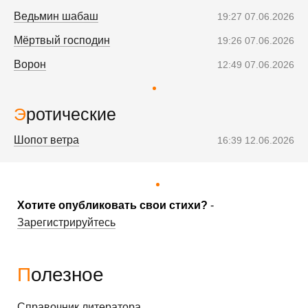
Ведьмин шабаш
19:27 07.06.2026
Мёртвый господин
19:26 07.06.2026
Ворон
12:49 07.06.2026
Эротические
Шопот ветра
16:39 12.06.2026
Хотите опубликовать свои стихи?
-
Зарегистрируйтесь
Полезное
Справочник литератора