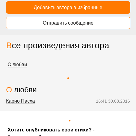
Добавить автора в избранные
Отправить сообщение
Все произведения автора
О любви
О любви
Карио Пасха
16:41 30.08.2016
Хотите опубликовать свои стихи?
-