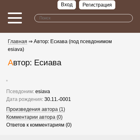
Вход
Регистрация
Главная
⇒ Автор: Есиава (под псевдонимом
esiava)
Автор: Есиава
Псевдоним:
esiava
Дата рождения:
30.11.-0001
Произведения автора (1)
Комментарии автора (0)
Ответов к комментариям (0)