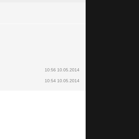
10:56 10.05.2014
10:54 10.05.2014