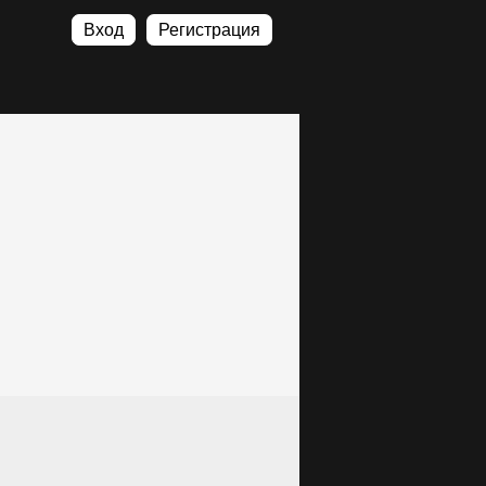
Вход
Регистрация