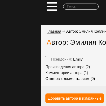
Главная
⇒ Автор: Эмилия Коллин
Автор: Эмилия К
Псевдоним:
Emily
Произведения автора (2)
Комментарии автора (1)
Ответов к комментариям (0)
Добавить автора в избранные