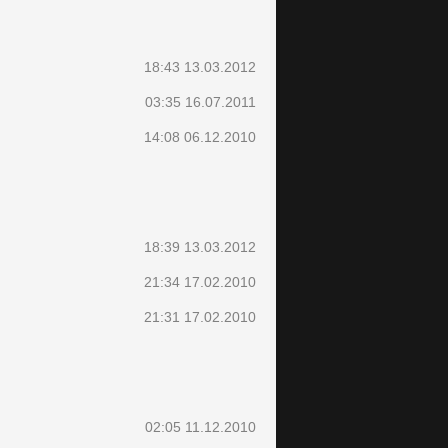
18:43 13.03.2012
03:35 16.07.2011
14:08 06.12.2010
18:39 13.03.2012
21:34 17.02.2010
21:31 17.02.2010
02:05 11.12.2010