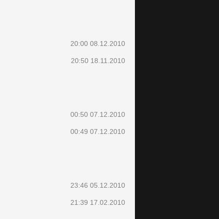
20:00 08.12.2010
20:50 18.11.2010
00:50 07.12.2010
00:49 07.12.2010
23:46 05.12.2010
21:39 17.02.2010