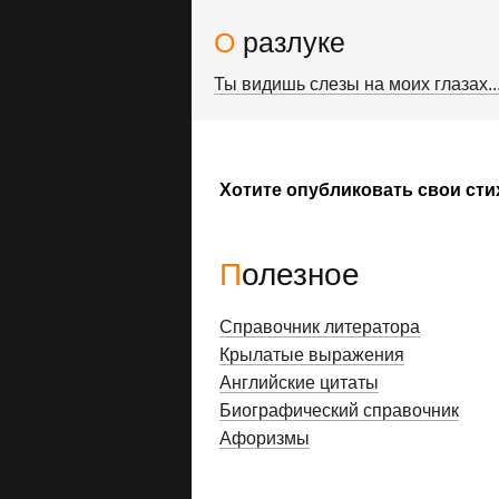
О разлуке
Ты видишь слезы на моих глазах..
Хотите опубликовать свои сти
Полезное
Справочник литератора
Крылатые выражения
Английские цитаты
Биографический справочник
Афоризмы