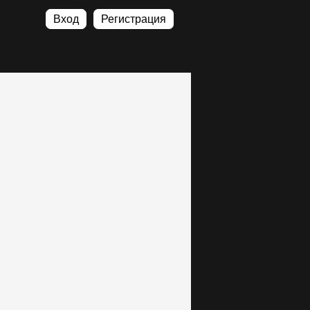
Вход
Регистрация