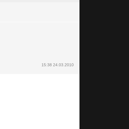
15:38 24.03.2010