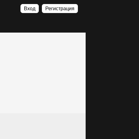
Вход
Регистрация