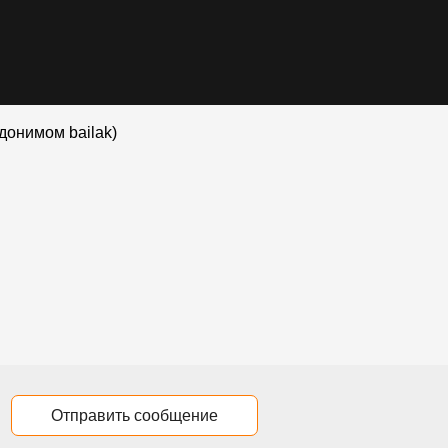
донимом bailak)
Отправить сообщение