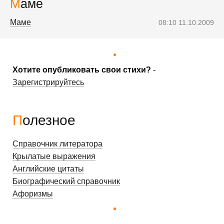
Маме
Маме
08:10 11.10.2009
Хотите опубликовать свои стихи?
-
Зарегистрируйтесь
Полезное
Справочник литератора
Крылатые выражения
Английские цитаты
Биографический справочник
Афоризмы