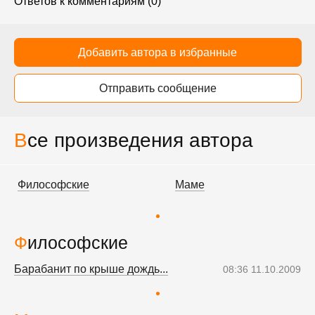
Ответов к комментариям (0)
Добавить автора в избранные
Отправить сообщение
Все произведения автора
Философские
Маме
Философские
Барабанит по крыше дождь...
08:36 11.10.2009