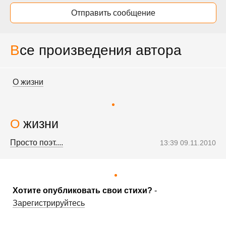
Отправить сообщение
Все произведения автора
О жизни
О жизни
Просто поэт....
13:39 09.11.2010
Хотите опубликовать свои стихи?
-
Зарегистрируйтесь