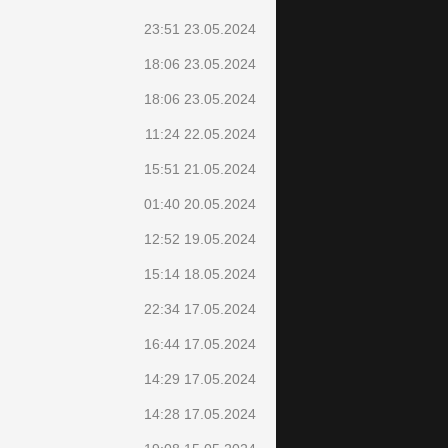
23:51 23.05.2024
18:06 23.05.2024
18:06 23.05.2024
11:24 22.05.2024
15:51 21.05.2024
01:40 20.05.2024
12:52 19.05.2024
15:14 18.05.2024
22:34 17.05.2024
16:44 17.05.2024
14:29 17.05.2024
14:28 17.05.2024