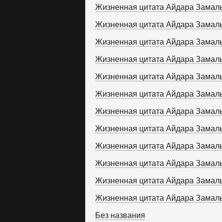
Жизненная цитата Айдара Замал
Жизненная цитата Айдара Замал
Жизненная цитата Айдара Замал
Жизненная цитата Айдара Замал
Жизненная цитата Айдара Замал
Жизненная цитата Айдара Замал
Жизненная цитата Айдара Замал
Жизненная цитата Айдара Замал
Жизненная цитата Айдара Замал
Жизненная цитата Айдара Замал
Жизненная цитата Айдара Замал
Жизненная цитата Айдара Замал
Без названия