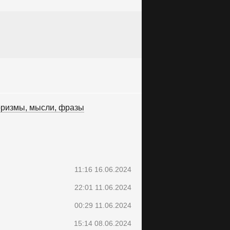
ризмы, мысли, фразы
11:16 16.06.2024
22:01 11.06.2024
00:29 11.06.2024
15:14 08.06.2024