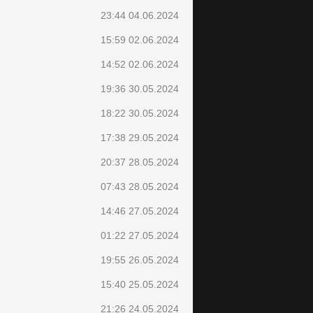
23:44 04.06.2024
15:59 02.06.2024
14:52 02.06.2024
19:36 30.05.2024
18:22 30.05.2024
17:38 29.05.2024
20:37 28.05.2024
07:43 28.05.2024
14:46 27.05.2024
01:22 27.05.2024
19:55 26.05.2024
15:40 25.05.2024
21:26 24.05.2024