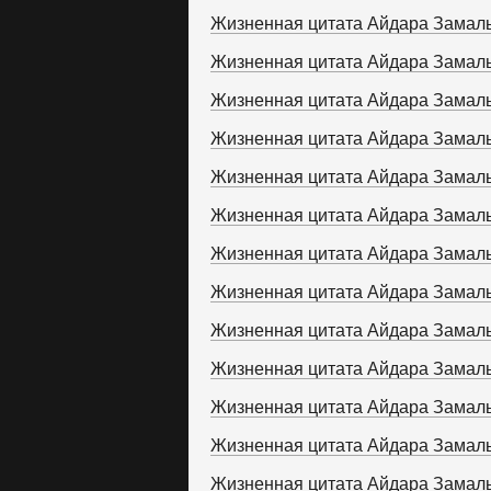
Жизненная цитата Айдара Замал
Жизненная цитата Айдара Замал
Жизненная цитата Айдара Замал
Жизненная цитата Айдара Замал
Жизненная цитата Айдара Замал
Жизненная цитата Айдара Замал
Жизненная цитата Айдара Замал
Жизненная цитата Айдара Замал
Жизненная цитата Айдара Замал
Жизненная цитата Айдара Замал
Жизненная цитата Айдара Замал
Жизненная цитата Айдара Замал
Жизненная цитата Айдара Замал