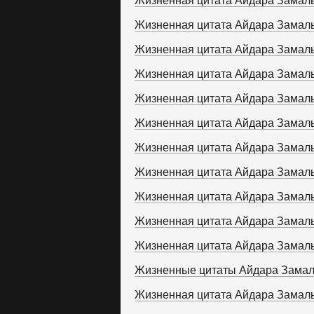
Жизненная цитата Айдара Замал
Жизненная цитата Айдара Замал
Жизненная цитата Айдара Замал
Жизненная цитата Айдара Замал
Жизненная цитата Айдара Замал
Жизненная цитата Айдара Замал
Жизненная цитата Айдара Замал
Жизненная цитата Айдара Замал
Жизненная цитата Айдара Замал
Жизненная цитата Айдара Замал
Жизненная цитата Айдара Замал
Жизненные цитаты Айдара Зама
Жизненная цитата Айдара Замал