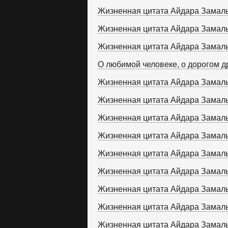
Жизненная цитата Айдара Замал
Жизненная цитата Айдара Замал
Жизненная цитата Айдара Замал
О любимой человеке, о дорогом др
Жизненная цитата Айдара Замал
Жизненная цитата Айдара Замал
Жизненная цитата Айдара Замал
Жизненная цитата Айдара Замал
Жизненная цитата Айдара Замал
Жизненная цитата Айдара Замал
Жизненная цитата Айдара Замал
Жизненная цитата Айдара Замал
Жизненная цитата Айдара Замал