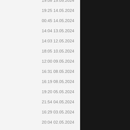
19:08 15.05.2024
19:25 14.05.2024
00:45 14.05.2024
14:04 13.05.2024
14:03 12.05.2024
18:05 10.05.2024
12:00 09.05.2024
16:31 08.05.2024
16:19 08.05.2024
19:20 05.05.2024
21:54 04.05.2024
16:29 03.05.2024
20:04 02.05.2024