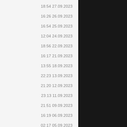
18:54 27.09.2023
16:26 26.09.2023
16:54 25.09.2023
12:04 24.09.2023
18:56 22.09.2023
16:17 21.09.2023
13:55 18.09.2023
22:23 13.09.2023
21:20 12.09.2023
23:13 11.09.2023
21:51 09.09.2023
16:19 06.09.2023
02:17 05.09.2023