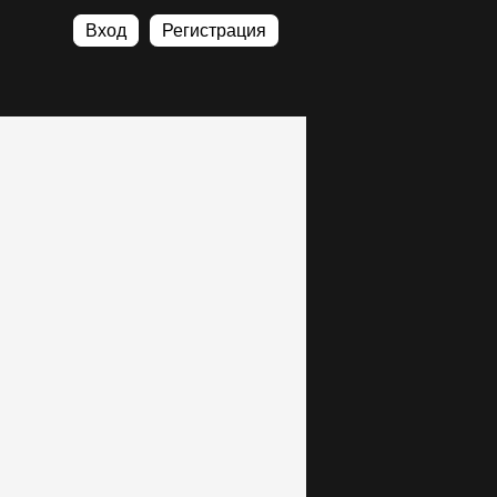
Вход
Регистрация