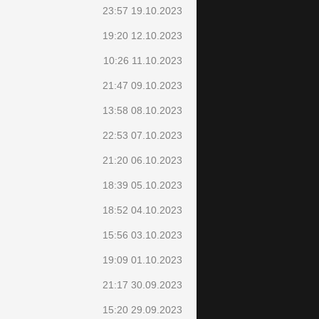
23:57 19.10.2023
19:20 12.10.2023
10:26 11.10.2023
21:47 09.10.2023
13:58 08.10.2023
22:53 07.10.2023
21:20 06.10.2023
18:39 05.10.2023
18:52 04.10.2023
15:56 03.10.2023
19:09 01.10.2023
21:17 30.09.2023
15:20 29.09.2023