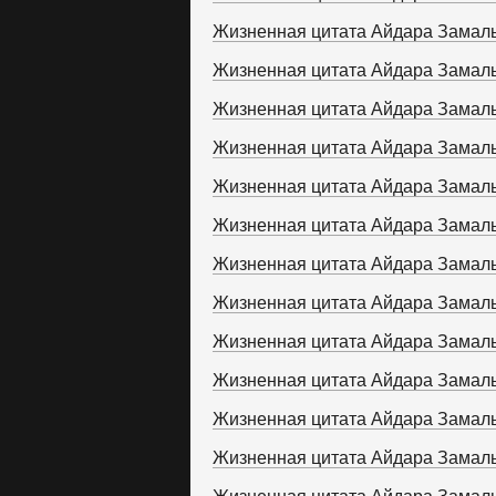
Жизненная цитата Айдара Замал
Жизненная цитата Айдара Замал
Жизненная цитата Айдара Замал
Жизненная цитата Айдара Замал
Жизненная цитата Айдара Замал
Жизненная цитата Айдара Замал
Жизненная цитата Айдара Замал
Жизненная цитата Айдара Замал
Жизненная цитата Айдара Замал
Жизненная цитата Айдара Замал
Жизненная цитата Айдара Замал
Жизненная цитата Айдара Замал