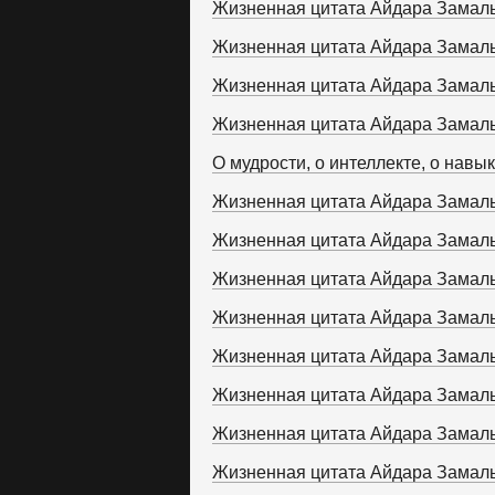
Жизненная цитата Айдара Замал
Жизненная цитата Айдара Замал
Жизненная цитата Айдара Замал
Жизненная цитата Айдара Замал
О мудрости, о интеллекте, о навы
Жизненная цитата Айдара Замал
Жизненная цитата Айдара Замал
Жизненная цитата Айдара Замал
Жизненная цитата Айдара Замал
Жизненная цитата Айдара Замал
Жизненная цитата Айдара Замал
Жизненная цитата Айдара Замал
Жизненная цитата Айдара Замал