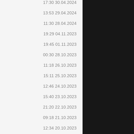
17:30 30.04.2024
13:53 29.04.2024
11:30 28.04.2024
19:29 04.11.2023
19:45 01.11.2023
00:30 28.10.2023
11:18 26.10.2023
15:11 25.10.2023
12:46 24.10.2023
15:40 23.10.2023
21:20 22.10.2023
09:18 21.10.2023
12:34 20.10.2023