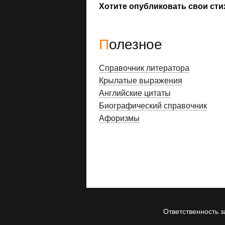
Хотите опубликовать свои сти
Полезное
Справочник литератора
Крылатые выражения
Английские цитаты
Биографический справочник
Афоризмы
Ответственность з